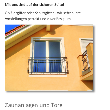
Mit uns sind auf der sicheren Seite!
Ob Ziergitter oder Schutzgitter - wir setzen Ihre
Vorstellungen perfekt und zuverlässig um.
Zaunanlagen und Tore