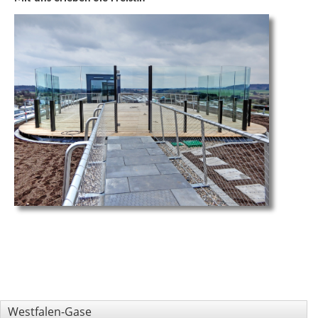
Westfalen-Gase