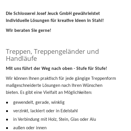
Die Schlosserei Josef Jeuck GmbH gewährleistet
individuelle Lösungen für kreative Ideen in Stahl!
Wir beraten Sie gerne!
Treppen, Treppengeländer und
Handläufe
Mit uns führt der Weg nach oben - Stufe für Stufe!
Wir können Ihnen praktisch für jede gängige Treppenform
maßgeschneiderte Lösungen nach Ihren Wünschen
bieten. Es gibt eine Vielfalt an Möglichkeiten:
gewendelt, gerade, winklig
verzinkt, lackiert oder in Edelstahl
in Verbindung mit Holz, Stein, Glas oder Alu
außen oder innen