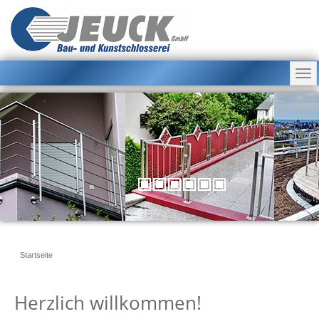
Jeuck GmbH
Bau- und Kunstschlosserei
Startseite
Herzlich willkommen!