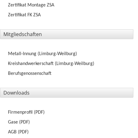
Zertifikat Montage ZSA
Zertifikat FK ZSA
Mitgliedschaften
Metall-Innung
(Limburg‑Weilburg)
Kreishandwerkerschaft
(Limburg‑Weilburg)
Berufsgenossenschaft
Downloads
Firmenprofil (PDF)
Gase (PDF)
AGB (PDF)