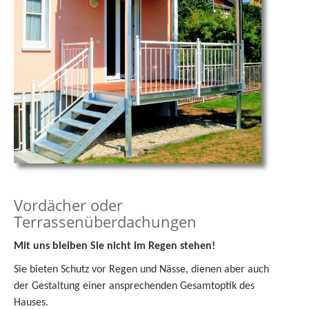
Vordächer oder
Terrassenüberdachungen
Mit uns bleiben Sie nicht im Regen stehen!
Sie bieten Schutz vor Regen und Nässe, dienen aber auch
der Gestaltung einer ansprechenden Gesamtoptik des
Hauses.