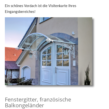
Ein schönes Vordach ist die Visitenkarte Ihres
Eingangsbereiches!
Fenstergitter, französische
Balkongeländer